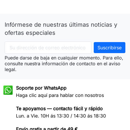
Infórmese de nuestras últimas noticias y
ofertas especiales
Puede darse de baja en cualquier momento. Para ello,
consulte nuestra información de contacto en el aviso
legal.
Soporte por WhatsApp
Haga clic aquí para hablar con nosotros
Te apoyamos — contacto fácil y rápido
Lun. a Vie. 10H ás 13:30 / 14:30 ás 18:30
Envío gratis a partir de 49 €.