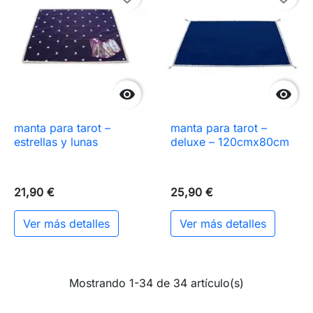


manta para tarot –
manta para tarot –
estrellas y lunas
deluxe – 120cmx80cm
21,90 €
25,90 €
Ver más detalles
Ver más detalles
Mostrando 1-34 de 34 artículo(s)