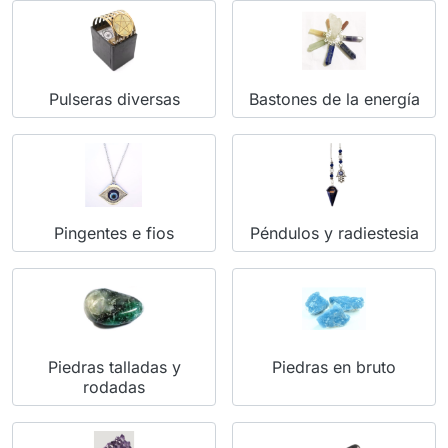
Pulseras diversas
Bastones de la energía
Pingentes e fios
Péndulos y radiestesia
Piedras talladas y
Piedras en bruto
rodadas