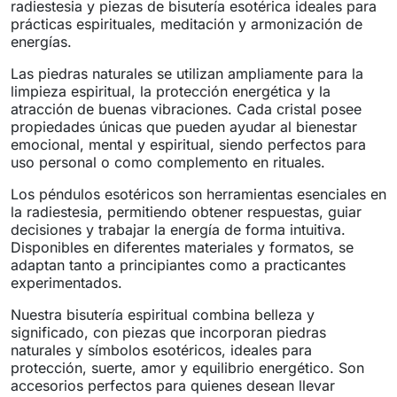
radiestesia y piezas de bisutería esotérica ideales para
prácticas espirituales, meditación y armonización de
energías.
Las piedras naturales se utilizan ampliamente para la
limpieza espiritual, la protección energética y la
atracción de buenas vibraciones. Cada cristal posee
propiedades únicas que pueden ayudar al bienestar
emocional, mental y espiritual, siendo perfectos para
uso personal o como complemento en rituales.
Los péndulos esotéricos son herramientas esenciales en
la radiestesia, permitiendo obtener respuestas, guiar
decisiones y trabajar la energía de forma intuitiva.
Disponibles en diferentes materiales y formatos, se
adaptan tanto a principiantes como a practicantes
experimentados.
Nuestra bisutería espiritual combina belleza y
significado, con piezas que incorporan piedras
naturales y símbolos esotéricos, ideales para
protección, suerte, amor y equilibrio energético. Son
accesorios perfectos para quienes desean llevar