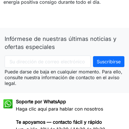
energía positiva consigo durante todo el día.
Infórmese de nuestras últimas noticias y
ofertas especiales
Puede darse de baja en cualquier momento. Para ello,
consulte nuestra información de contacto en el aviso
legal.
Soporte por WhatsApp
Haga clic aquí para hablar con nosotros
Te apoyamos — contacto fácil y rápido