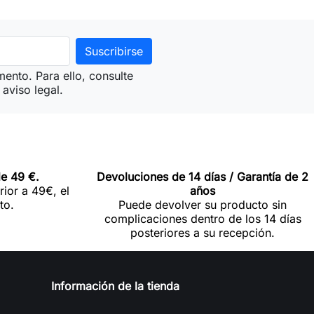
ento. Para ello, consulte
aviso legal.
de 49 €.
Devoluciones de 14 días / Garantía de 2
rior a 49€, el
años
to.
Puede devolver su producto sin
complicaciones dentro de los 14 días
posteriores a su recepción.
Información de la tienda