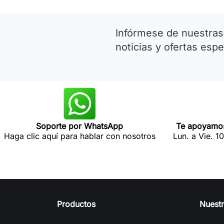
Infórmese de nuestras
noticias y ofertas espe
Soporte por WhatsApp
Te apoyamos
Haga clic aquí para hablar con nosotros
Lun. a Vie. 1
Productos
Nuest