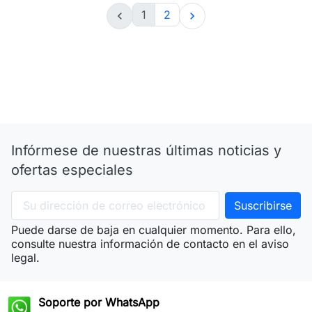
1
2


Infórmese de nuestras últimas noticias y
ofertas especiales
Puede darse de baja en cualquier momento. Para ello,
consulte nuestra información de contacto en el aviso
legal.
Soporte por WhatsApp