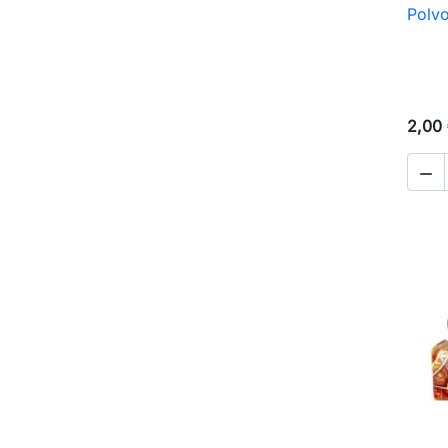
Polvo
2,00
