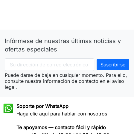
Infórmese de nuestras últimas noticias y
ofertas especiales
Puede darse de baja en cualquier momento. Para ello,
consulte nuestra información de contacto en el aviso
legal.
Soporte por WhatsApp
Haga clic aquí para hablar con nosotros
Te apoyamos — contacto fácil y rápido