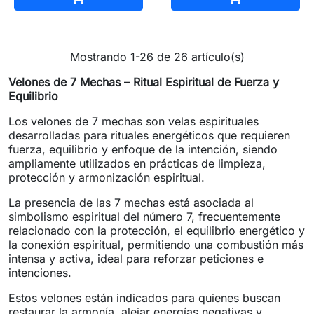
Mostrando 1-26 de 26 artículo(s)
Velones de 7 Mechas – Ritual Espiritual de Fuerza y
Equilibrio
Los velones de 7 mechas son velas espirituales
desarrolladas para rituales energéticos que requieren
fuerza, equilibrio y enfoque de la intención, siendo
ampliamente utilizados en prácticas de limpieza,
protección y armonización espiritual.
La presencia de las 7 mechas está asociada al
simbolismo espiritual del número 7, frecuentemente
relacionado con la protección, el equilibrio energético y
la conexión espiritual, permitiendo una combustión más
intensa y activa, ideal para reforzar peticiones e
intenciones.
Estos velones están indicados para quienes buscan
restaurar la armonía, alejar energías negativas y