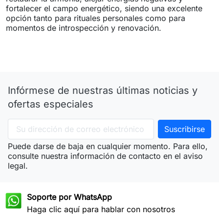
fortalecer el campo energético, siendo una excelente
opción tanto para rituales personales como para
momentos de introspección y renovación.
Infórmese de nuestras últimas noticias y
ofertas especiales
Puede darse de baja en cualquier momento. Para ello,
consulte nuestra información de contacto en el aviso
legal.
Soporte por WhatsApp
Haga clic aquí para hablar con nosotros