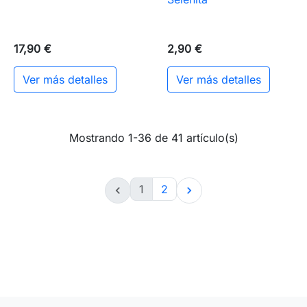
17,90 €
2,90 €
Ver más detalles
Ver más detalles
Mostrando 1-36 de 41 artículo(s)
1
2

