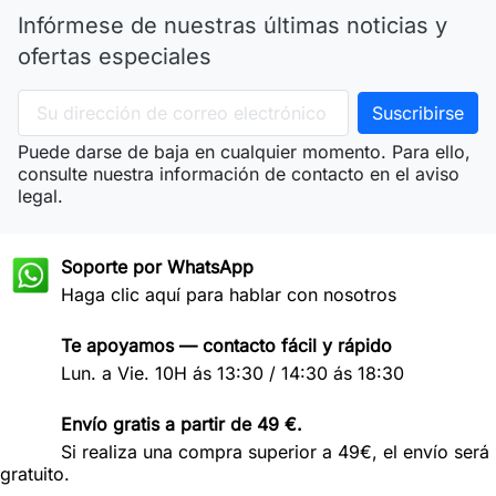
Infórmese de nuestras últimas noticias y
ofertas especiales
Puede darse de baja en cualquier momento. Para ello,
consulte nuestra información de contacto en el aviso
legal.
Soporte por WhatsApp
Haga clic aquí para hablar con nosotros
Te apoyamos — contacto fácil y rápido
Lun. a Vie. 10H ás 13:30 / 14:30 ás 18:30
Envío gratis a partir de 49 €.
Si realiza una compra superior a 49€, el envío será
gratuito.