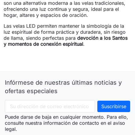
son una alternativa moderna a las velas tradicionales,
ofreciendo una luz continua y segura, ideal para el
hogar, altares y espacios de oración.
Las velas LED permiten mantener la simbología de la
luz espiritual de forma práctica y duradera, sin riesgo
de llama, siendo perfectas para
devoción a los Santos
y momentos de conexión espiritual
.
Infórmese de nuestras últimas noticias y
ofertas especiales
Puede darse de baja en cualquier momento. Para ello,
consulte nuestra información de contacto en el aviso
legal.