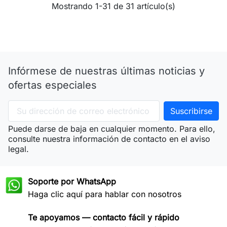
Mostrando 1-31 de 31 artículo(s)
Infórmese de nuestras últimas noticias y
ofertas especiales
Puede darse de baja en cualquier momento. Para ello,
consulte nuestra información de contacto en el aviso
legal.
Soporte por WhatsApp
Haga clic aquí para hablar con nosotros
Te apoyamos — contacto fácil y rápido