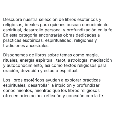
Descubre nuestra selección de libros esotéricos y
religiosos, ideales para quienes buscan conocimiento
espiritual, desarrollo personal y profundización en la fe.
En esta categoría encontrarás obras dedicadas a
prácticas esotéricas, espiritualidad, religiones y
tradiciones ancestrales.
Disponemos de libros sobre temas como magia,
rituales, energía espiritual, tarot, astrología, meditación
y autoconocimiento, así como textos religiosos para
oración, devoción y estudio espiritual.
Los libros esotéricos ayudan a explorar prácticas
espirituales, desarrollar la intuición y profundizar
conocimientos, mientras que los libros religiosos
ofrecen orientación, reflexión y conexión con la fe.