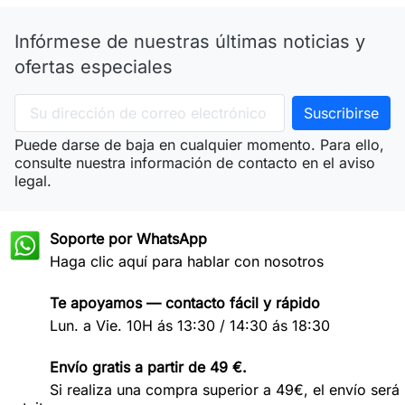
Infórmese de nuestras últimas noticias y
ofertas especiales
Puede darse de baja en cualquier momento. Para ello,
consulte nuestra información de contacto en el aviso
legal.
Soporte por WhatsApp
Haga clic aquí para hablar con nosotros
Te apoyamos — contacto fácil y rápido
Lun. a Vie. 10H ás 13:30 / 14:30 ás 18:30
Envío gratis a partir de 49 €.
Si realiza una compra superior a 49€, el envío será