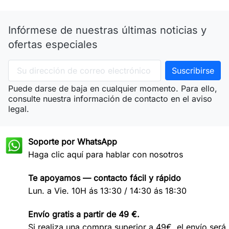
Infórmese de nuestras últimas noticias y
ofertas especiales
Puede darse de baja en cualquier momento. Para ello,
consulte nuestra información de contacto en el aviso
legal.
Soporte por WhatsApp
Haga clic aquí para hablar con nosotros
Te apoyamos — contacto fácil y rápido
Lun. a Vie. 10H ás 13:30 / 14:30 ás 18:30
Envío gratis a partir de 49 €.
Si realiza una compra superior a 49€, el envío será