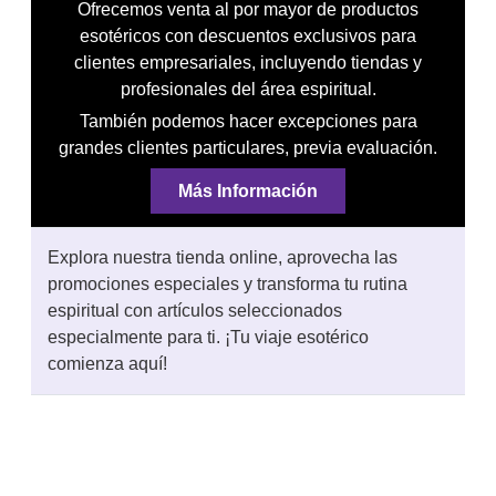
Ofrecemos venta al por mayor de productos
esotéricos con descuentos exclusivos para
clientes empresariales, incluyendo tiendas y
profesionales del área espiritual.
También podemos hacer excepciones para
grandes clientes particulares, previa evaluación.
Más Información
Explora nuestra tienda online, aprovecha las
promociones especiales y transforma tu rutina
espiritual con artículos seleccionados
especialmente para ti. ¡Tu viaje esotérico
comienza aquí!