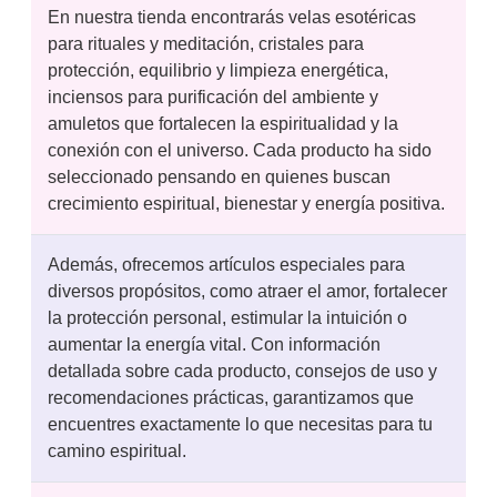
En nuestra tienda encontrarás velas esotéricas
para rituales y meditación, cristales para
protección, equilibrio y limpieza energética,
inciensos para purificación del ambiente y
amuletos que fortalecen la espiritualidad y la
conexión con el universo. Cada producto ha sido
seleccionado pensando en quienes buscan
crecimiento espiritual, bienestar y energía positiva.
Además, ofrecemos artículos especiales para
diversos propósitos, como atraer el amor, fortalecer
la protección personal, estimular la intuición o
aumentar la energía vital. Con información
detallada sobre cada producto, consejos de uso y
recomendaciones prácticas, garantizamos que
encuentres exactamente lo que necesitas para tu
camino espiritual.