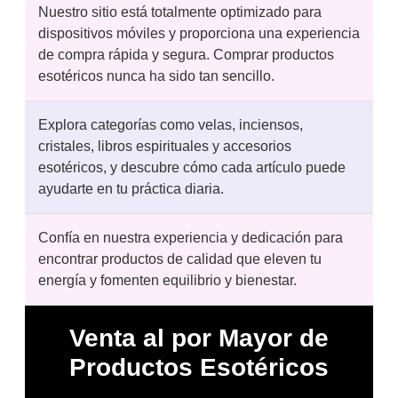
Nuestro sitio está totalmente optimizado para
dispositivos móviles y proporciona una experiencia
de compra rápida y segura. Comprar productos
esotéricos nunca ha sido tan sencillo.
Explora categorías como velas, inciensos,
cristales, libros espirituales y accesorios
esotéricos, y descubre cómo cada artículo puede
ayudarte en tu práctica diaria.
Confía en nuestra experiencia y dedicación para
encontrar productos de calidad que eleven tu
energía y fomenten equilibrio y bienestar.
Venta al por Mayor de
Productos Esotéricos