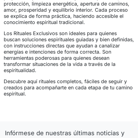
protección, limpieza energética, apertura de caminos,
amor, prosperidad y equilibrio interior. Cada proceso
se explica de forma práctica, haciendo accesible el
conocimiento espiritual tradicional.
Los Rituales Exclusivos son ideales para quienes
buscan soluciones espirituales guiadas y bien definidas,
con instrucciones directas que ayudan a canalizar
energías e intenciones de forma correcta. Son
herramientas poderosas para quienes desean
transformar situaciones de la vida a través de la
espiritualidad.
Descubre aquí rituales completos, fáciles de seguir y
creados para acompañarte en cada etapa de tu camino
espiritual.
Infórmese de nuestras últimas noticias y