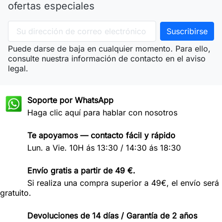
ofertas especiales
Puede darse de baja en cualquier momento. Para ello,
consulte nuestra información de contacto en el aviso
legal.
Soporte por WhatsApp
Haga clic aquí para hablar con nosotros
Te apoyamos — contacto fácil y rápido
Lun. a Vie. 10H ás 13:30 / 14:30 ás 18:30
Envío gratis a partir de 49 €.
Si realiza una compra superior a 49€, el envío será
gratuito.
Devoluciones de 14 días / Garantía de 2 años