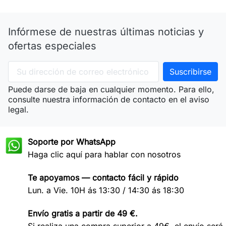
Infórmese de nuestras últimas noticias y
ofertas especiales
Puede darse de baja en cualquier momento. Para ello,
consulte nuestra información de contacto en el aviso
legal.
Soporte por WhatsApp
Haga clic aquí para hablar con nosotros
Te apoyamos — contacto fácil y rápido
Lun. a Vie. 10H ás 13:30 / 14:30 ás 18:30
Envío gratis a partir de 49 €.