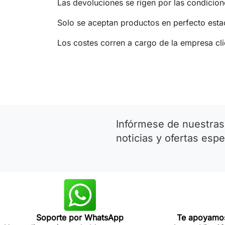
Las devoluciones se rigen por las condicion
Solo se aceptan productos en perfecto esta
Los costes corren a cargo de la empresa cli
Infórmese de nuestras
noticias y ofertas espe
Soporte por WhatsApp
Te apoyamos