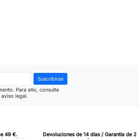
ento. Para ello, consulte
aviso legal.
de 49 €.
Devoluciones de 14 días / Garantía de 2