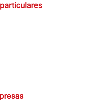
particulares
presas