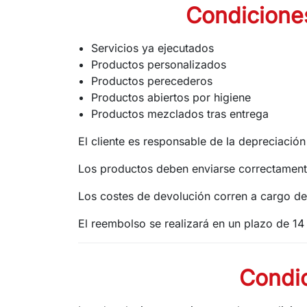
Condiciones
Servicios ya ejecutados
Productos personalizados
Productos perecederos
Productos abiertos por higiene
Productos mezclados tras entrega
El cliente es responsable de la depreciación
Los productos deben enviarse correctamen
Los costes de devolución corren a cargo del
El reembolso se realizará en un plazo de 14 
Condi