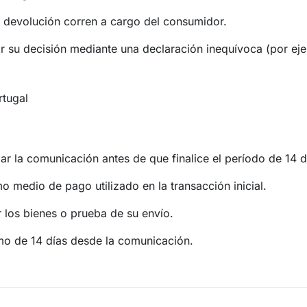
e devolución corren a cargo del consumidor.
 su decisión mediante una declaración inequívoca (por ejem
tugal
ar la comunicación antes de que finalice el período de 14 d
o medio de pago utilizado en la transacción inicial.
 los bienes o prueba de su envío.
mo de 14 días desde la comunicación.