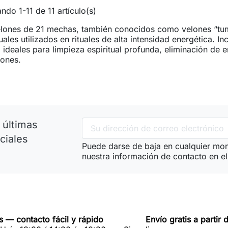
ndo 1-11 de 11 artículo(s)
lones de 21 mechas, también conocidos como velones “tum
tuales utilizados en rituales de alta intensidad energética. I
 ideales para limpieza espiritual profunda, eliminación de e
iones.
 últimas
ciales
Puede darse de baja en cualquier mom
nuestra información de contacto en el 
 — contacto fácil y rápido
Envío gratis a partir 