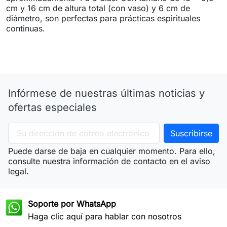
cm y 16 cm de altura total (con vaso) y 6 cm de
diámetro, son perfectas para prácticas espirituales
continuas.
Infórmese de nuestras últimas noticias y
ofertas especiales
Puede darse de baja en cualquier momento. Para ello,
consulte nuestra información de contacto en el aviso
legal.
Soporte por WhatsApp
Haga clic aquí para hablar con nosotros