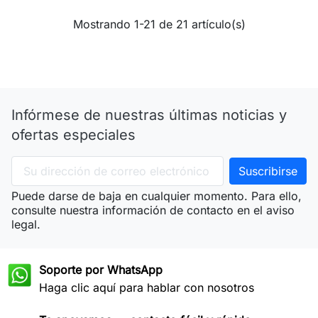
Mostrando 1-21 de 21 artículo(s)
Infórmese de nuestras últimas noticias y
ofertas especiales
Puede darse de baja en cualquier momento. Para ello,
consulte nuestra información de contacto en el aviso
legal.
Soporte por WhatsApp
Haga clic aquí para hablar con nosotros