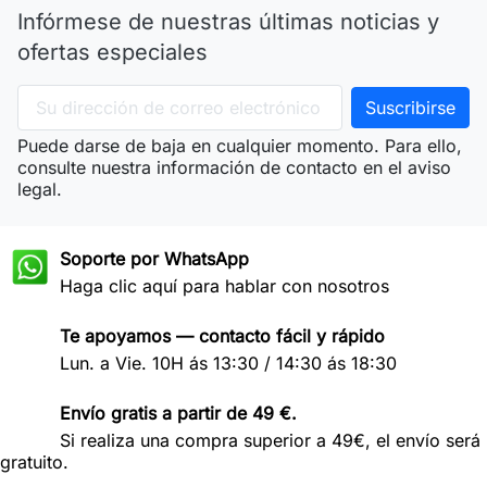
Infórmese de nuestras últimas noticias y
ofertas especiales
Puede darse de baja en cualquier momento. Para ello,
consulte nuestra información de contacto en el aviso
legal.
Soporte por WhatsApp
Haga clic aquí para hablar con nosotros
Te apoyamos — contacto fácil y rápido
Lun. a Vie. 10H ás 13:30 / 14:30 ás 18:30
Envío gratis a partir de 49 €.
Si realiza una compra superior a 49€, el envío será
gratuito.