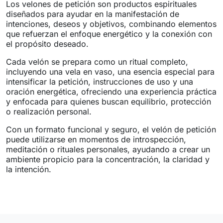
Los velones de petición son productos espirituales
diseñados para ayudar en la manifestación de
intenciones, deseos y objetivos, combinando elementos
que refuerzan el enfoque energético y la conexión con
el propósito deseado.
Cada velón se prepara como un ritual completo,
incluyendo una vela en vaso, una esencia especial para
intensificar la petición, instrucciones de uso y una
oración energética, ofreciendo una experiencia práctica
y enfocada para quienes buscan equilibrio, protección
o realización personal.
Con un formato funcional y seguro, el velón de petición
puede utilizarse en momentos de introspección,
meditación o rituales personales, ayudando a crear un
ambiente propicio para la concentración, la claridad y
la intención.