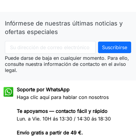
Infórmese de nuestras últimas noticias y
ofertas especiales
Puede darse de baja en cualquier momento. Para ello,
consulte nuestra información de contacto en el aviso
legal.
Soporte por WhatsApp
Haga clic aquí para hablar con nosotros
Te apoyamos — contacto fácil y rápido
Lun. a Vie. 10H ás 13:30 / 14:30 ás 18:30
Envío gratis a partir de 49 €.