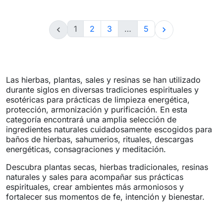
1
2
3
…
5


Las hierbas, plantas, sales y resinas se han utilizado
durante siglos en diversas tradiciones espirituales y
esotéricas para prácticas de limpieza energética,
protección, armonización y purificación. En esta
categoría encontrará una amplia selección de
ingredientes naturales cuidadosamente escogidos para
baños de hierbas, sahumerios, rituales, descargas
energéticas, consagraciones y meditación.
Descubra plantas secas, hierbas tradicionales, resinas
naturales y sales para acompañar sus prácticas
espirituales, crear ambientes más armoniosos y
fortalecer sus momentos de fe, intención y bienestar.