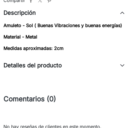
Compartir
Descripción
Amuleto - Sol ( Buenas Vibraciones y buenas energías)
Material - Metal
Medidas aproximadas: 2cm
Detalles del producto
Comentarios (0)
No hay reseñas de clientes en este momento.