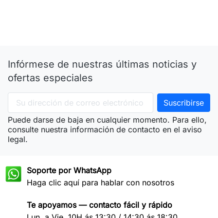
Infórmese de nuestras últimas noticias y
ofertas especiales
Puede darse de baja en cualquier momento. Para ello,
consulte nuestra información de contacto en el aviso
legal.
Soporte por WhatsApp
Haga clic aquí para hablar con nosotros
Te apoyamos — contacto fácil y rápido
Lun. a Vie. 10H ás 13:30 / 14:30 ás 18:30