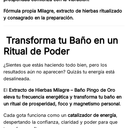
Fórmula propia Milagre, extracto de hierbas ritualizado
y consagrado en la preparación.
Transforma tu Baño en un
Ritual de Poder
¿Sientes que estás haciendo todo bien, pero los
resultados aún no aparecen? Quizás tu energía está
desalineada.
El
Extracto de Hierbas Milagre – Baño Pingo de Oro
eleva tu frecuencia energética y transforma tu baño en
un ritual de prosperidad, foco y magnetismo personal
.
Cada gota funciona como un
catalizador de energía
,
despertando la confianza, claridad y poder para que