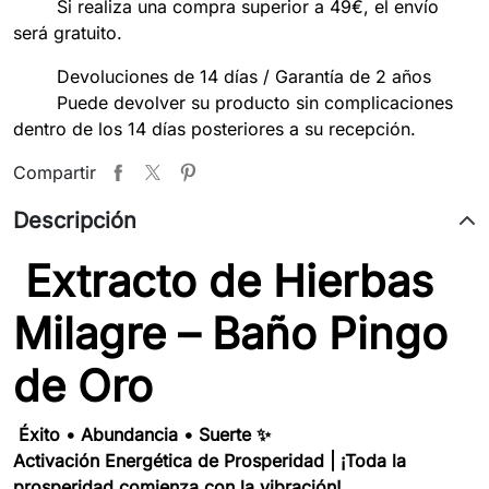
Si realiza una compra superior a 49€, el envío
será gratuito.
Devoluciones de 14 días / Garantía de 2 años
Puede devolver su producto sin complicaciones
dentro de los 14 días posteriores a su recepción.
Compartir
Descripción
Extracto de Hierbas
Milagre – Baño Pingo
de Oro
Éxito • Abundancia • Suerte ✨
Activación Energética de Prosperidad | ¡Toda la
prosperidad comienza con la vibración!