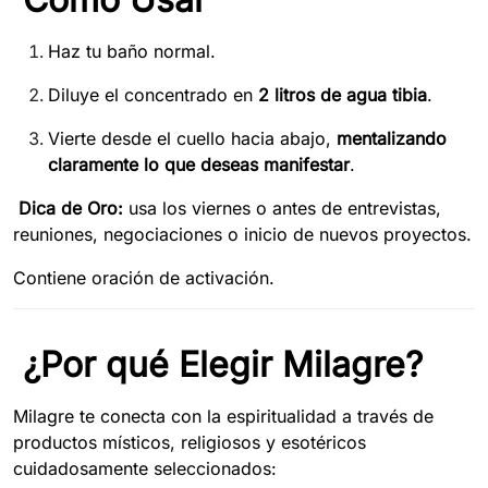
Haz tu baño normal.
Diluye el concentrado en
2 litros de agua tibia
.
Vierte desde el cuello hacia abajo,
mentalizando
claramente lo que deseas manifestar
.
Dica de Oro:
usa los viernes o antes de entrevistas,
reuniones, negociaciones o inicio de nuevos proyectos.
Contiene oración de activación.
¿Por qué Elegir Milagre?
Milagre te conecta con la espiritualidad a través de
productos místicos, religiosos y esotéricos
cuidadosamente seleccionados: