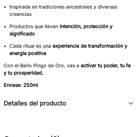
Inspirada en tradiciones ancestrales y diversas
creencias
Productos que llevan
intención, protección y
significado
Cada ritual es una
experiencia de transformación y
energía positiva
Con el Baño Pingo de Oro, vas a
activar tu poder, tu fe
y tu prosperidad.
Envase: 250ml
Detalles del producto