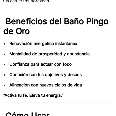
tus esfuerzos florezcan.
Beneficios del Baño Pingo
de Oro
Renovación energética instantánea
Mentalidad de prosperidad y abundancia
Confianza para actuar con foco
Conexión con tus objetivos y deseos
Alineación con nuevos ciclos de vida
“Activa tu fe. Eleva tu energía.”
Cómo Usar