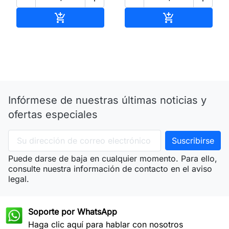
Añadir al carrito
Añadir al carri


Infórmese de nuestras últimas noticias y
ofertas especiales
Puede darse de baja en cualquier momento. Para ello,
consulte nuestra información de contacto en el aviso
legal.
Soporte por WhatsApp
Haga clic aquí para hablar con nosotros