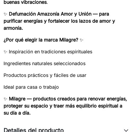
buenas vibraciones
.
✨
Defumación Amazonía Amor y Unión — para
purificar energías y fortalecer los lazos de amor y
armonía.
¿Por qué elegir la marca Milagre?
✨
✨ Inspiración en tradiciones espirituales
Ingredientes naturales seleccionados
Productos prácticos y fáciles de usar
Ideal para casa o trabajo
✨
Milagre — productos creados para renovar energías,
proteger su espacio y traer más equilibrio espiritual a
su día a día.
Detalles del producto