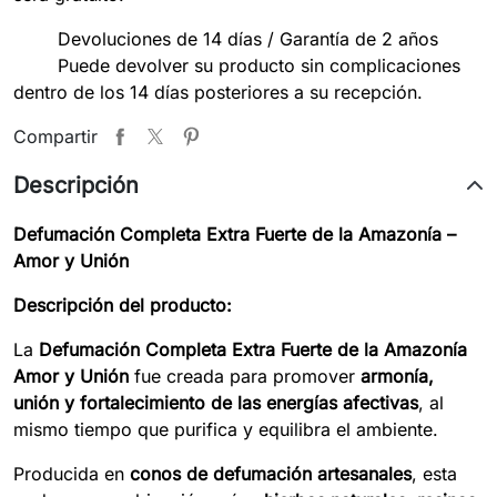
Devoluciones de 14 días / Garantía de 2 años
Puede devolver su producto sin complicaciones
dentro de los 14 días posteriores a su recepción.
Compartir
Descripción
Defumación Completa Extra Fuerte de la Amazonía –
Amor y Unión
Descripción del producto:
La
Defumación Completa Extra Fuerte de la Amazonía
Amor y Unión
fue creada para promover
armonía,
unión y fortalecimiento de las energías afectivas
, al
mismo tiempo que purifica y equilibra el ambiente.
Producida en
conos de defumación artesanales
, esta