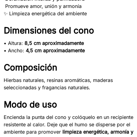
Promueve amor, unión y armonía
✨ Limpieza energética del ambiente
Dimensiones del cono
• Altura:
8,5 cm aproximadamente
• Ancho:
4,5 cm aproximadamente
Composición
Hierbas naturales, resinas aromáticas, maderas
seleccionadas y fragancias naturales.
Modo de uso
Encienda la punta del cono y colóquelo en un recipiente
resistente al calor. Deje que el humo se disperse por el
ambiente para promover
limpieza energética, armonía y