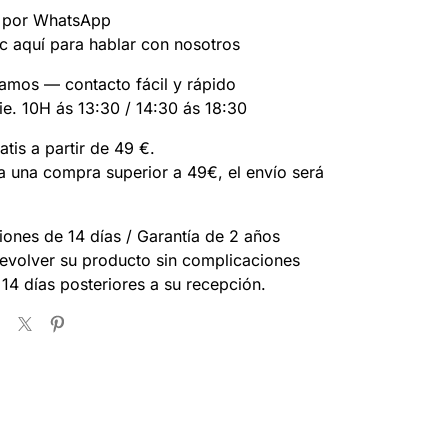
 por WhatsApp
c aquí para hablar con nosotros
amos — contacto fácil y rápido
ie. 10H ás 13:30 / 14:30 ás 18:30
atis a partir de 49 €.
za una compra superior a 49€, el envío será
ones de 14 días / Garantía de 2 años
evolver su producto sin complicaciones
 14 días posteriores a su recepción.