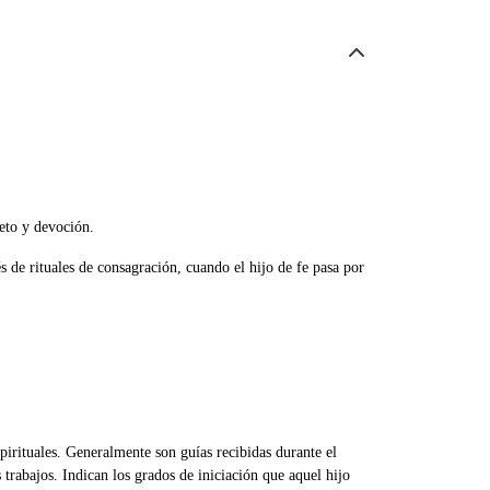
peto y devoción.
s de rituales de consagración, cuando el hijo de fe pasa por
spirituales. Generalmente son guías recibidas durante el
trabajos. Indican los grados de iniciación que aquel hijo