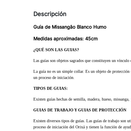
Descripción
Guía de Missangão Blanco Humo
Medidas aproximadas: 45cm
¿QUÉ SON LAS GUIAS?
Las guías son objetos sagrados que constituyen un vínculo e
La guía no es un simple collar. Es un objeto de protección 
un proceso de iniciación.
TIPOS DE GUIAS:
Existen guías hechas de semilla, madera, hueso, missanga, po
GUIAS DE TRABAJO Y GUIAS DE PROTECCIÓN
Existen diversos tipos de guías. Las guías de trabajo son ut
proceso de iniciación del Orixá y tienen la función de ayud