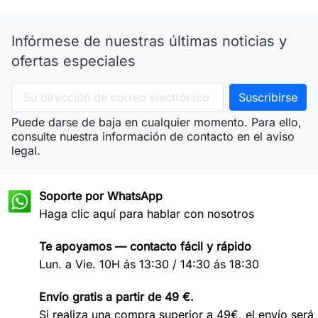
Infórmese de nuestras últimas noticias y
ofertas especiales
Puede darse de baja en cualquier momento. Para ello,
consulte nuestra información de contacto en el aviso
legal.
Soporte por WhatsApp
Haga clic aquí para hablar con nosotros
Te apoyamos — contacto fácil y rápido
Lun. a Vie. 10H ás 13:30 / 14:30 ás 18:30
Envío gratis a partir de 49 €.
Si realiza una compra superior a 49€, el envío será