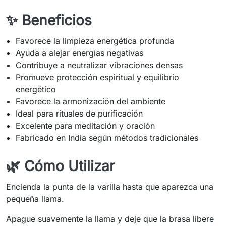
✨ Beneficios
Favorece la limpieza energética profunda
Ayuda a alejar energías negativas
Contribuye a neutralizar vibraciones densas
Promueve protección espiritual y equilibrio
energético
Favorece la armonización del ambiente
Ideal para rituales de purificación
Excelente para meditación y oración
Fabricado en India según métodos tradicionales
🌿 Cómo Utilizar
Encienda la punta de la varilla hasta que aparezca una
pequeña llama.
Apague suavemente la llama y deje que la brasa libere