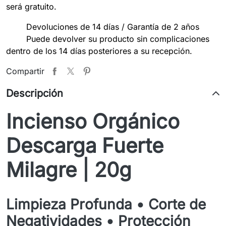
será gratuito.
Devoluciones de 14 días / Garantía de 2 años
Puede devolver su producto sin complicaciones
dentro de los 14 días posteriores a su recepción.
Compartir
Descripción
Incienso Orgánico
Descarga Fuerte
Milagre | 20g
Limpieza Profunda • Corte de
Negatividades • Protección