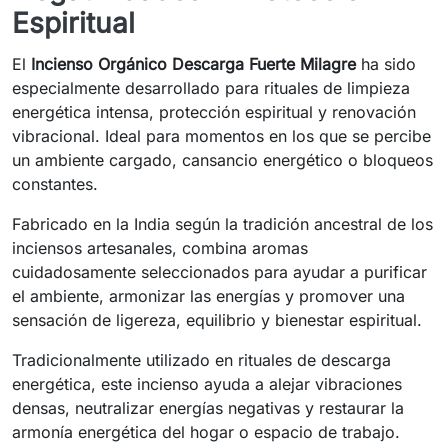
Espiritual
El
Incienso Orgánico Descarga Fuerte Milagre
ha sido
especialmente desarrollado para rituales de limpieza
energética intensa, protección espiritual y renovación
vibracional. Ideal para momentos en los que se percibe
un ambiente cargado, cansancio energético o bloqueos
constantes.
Fabricado en la India según la tradición ancestral de los
inciensos artesanales, combina aromas
cuidadosamente seleccionados para ayudar a purificar
el ambiente, armonizar las energías y promover una
sensación de ligereza, equilibrio y bienestar espiritual.
Tradicionalmente utilizado en rituales de descarga
energética, este incienso ayuda a alejar vibraciones
densas, neutralizar energías negativas y restaurar la
armonía energética del hogar o espacio de trabajo.