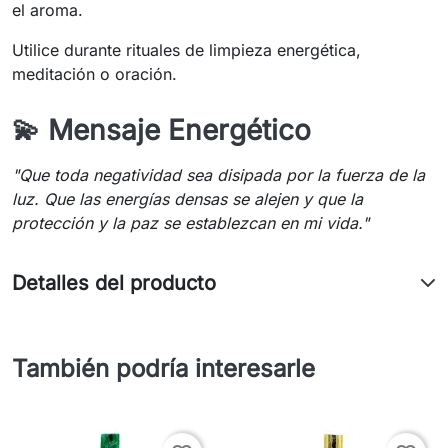
el aroma.
Utilice durante rituales de limpieza energética,
meditación o oración.
💫 Mensaje Energético
"Que toda negatividad sea disipada por la fuerza de la
luz. Que las energías densas se alejen y que la
protección y la paz se establezcan en mi vida."
Detalles del producto
También podría interesarle