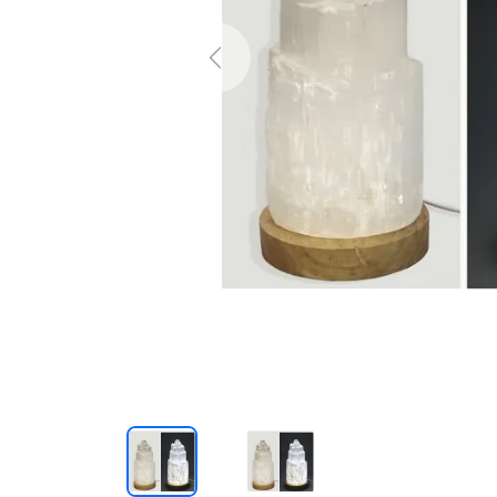
Previous