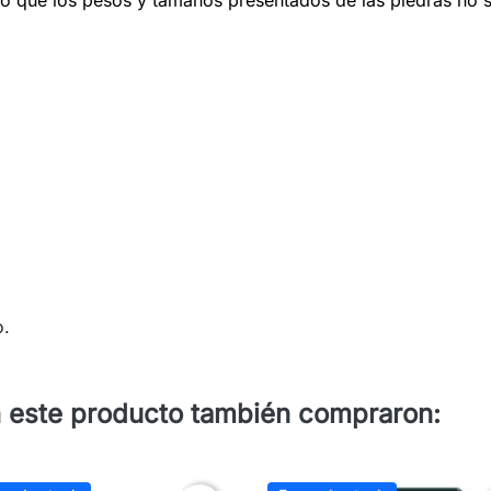
o.
n este producto también compraron: