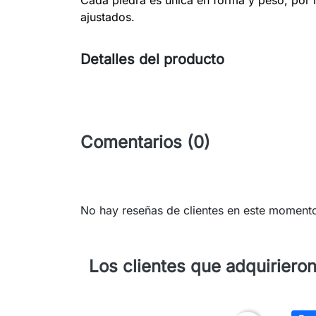
ajustados.
Detalles del producto
Comentarios (0)
No hay reseñas de clientes en este moment
Los clientes que adquiriero