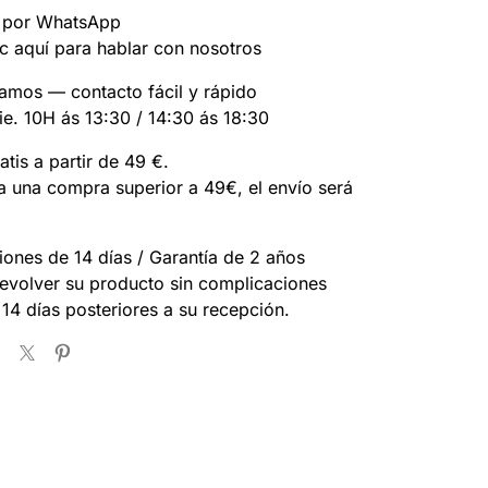
 por WhatsApp
c aquí para hablar con nosotros
amos — contacto fácil y rápido
ie. 10H ás 13:30 / 14:30 ás 18:30
atis a partir de 49 €.
za una compra superior a 49€, el envío será
ones de 14 días / Garantía de 2 años
evolver su producto sin complicaciones
 14 días posteriores a su recepción.