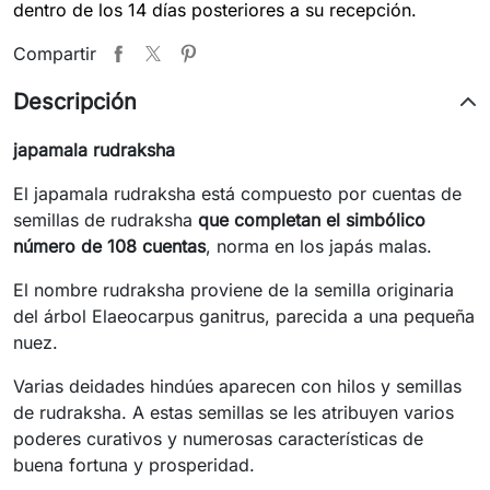
dentro de los 14 días posteriores a su recepción.
Compartir
Descripción
japamala rudraksha
El japamala rudraksha está compuesto por cuentas de
semillas de rudraksha
que completan el simbólico
número de 108 cuentas
, norma en los japás malas.
El nombre rudraksha proviene de la semilla originaria
del árbol Elaeocarpus ganitrus, parecida a una pequeña
nuez.
Varias deidades hindúes aparecen con hilos y semillas
de rudraksha. A estas semillas se les atribuyen varios
poderes curativos y numerosas características de
buena fortuna y prosperidad.