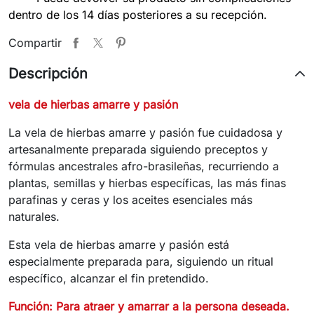
dentro de los 14 días posteriores a su recepción.
Compartir
Descripción
vela de hierbas amarre y pasión
La vela de hierbas amarre y pasión fue cuidadosa y
artesanalmente preparada siguiendo preceptos y
fórmulas ancestrales afro-brasileñas, recurriendo a
plantas, semillas y hierbas específicas, las más finas
parafinas y ceras y los aceites esenciales más
naturales.
Esta vela de hierbas amarre y pasión está
especialmente preparada para, siguiendo un ritual
específico, alcanzar el fin pretendido.
Función: Para atraer y amarrar a la persona deseada.