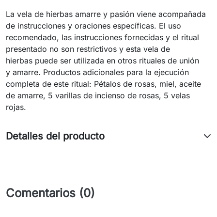
La vela de hierbas amarre y pasión viene acompañada
de instrucciones y oraciones específicas. El uso
recomendado, las instrucciones fornecidas y el ritual
presentado no son restrictivos y esta vela de
hierbas puede ser utilizada en otros rituales de unión
y amarre. Productos adicionales para la ejecución
completa de este ritual: Pétalos de rosas, miel, aceite
de amarre, 5 varillas de incienso de rosas, 5 velas
rojas.
Detalles del producto
Comentarios (0)